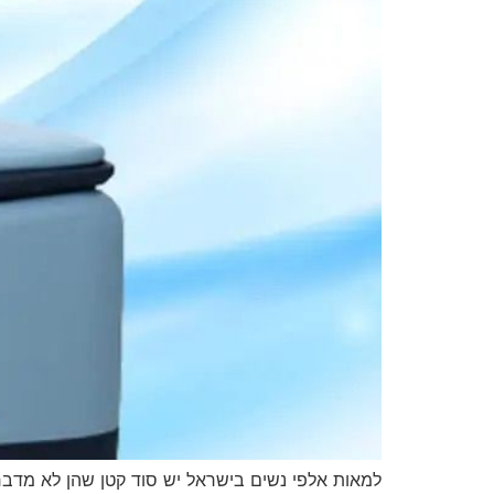
למאות אלפי נשים בישראל יש סוד קטן שהן לא מדברו