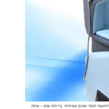
לתחושת חוסר אונים אמיתית. בריחת שתן – אחת