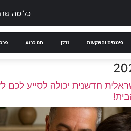
כל מה שחם
פיננסים והשקעות
נדלן
חם כרגע
פרסמ
 ישראלית חדשנית יכולה לסייע לכם 
בית!