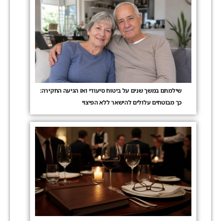
שילמתם במשך שנים על ביטוח סיעודי ואז הגיעה החקירה:
כך מבוטחים עלולים להישאר ללא הפיצוי