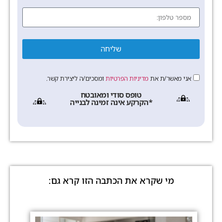
שליחה
אני מאשר/ת את
מדיניות הפרטיות
ומסכים/ה ליצירת קשר.
טופס סודי ומאובטח
*הקרקע אינה זמינה לבנייה
מי שקרא את הכתבה הזו קרא גם: