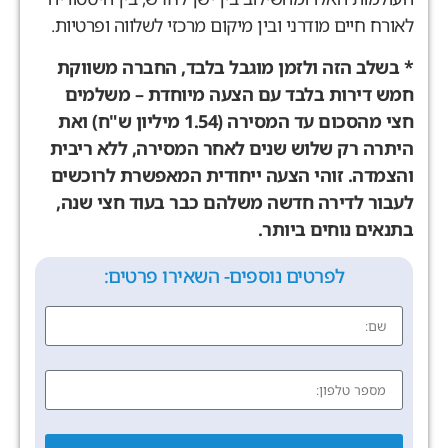
לאורח חיים מודרני ובין מיקום מרכזי לשלווה ופרטיות.
* בשלב הזה ולזמן מוגבל בלבד, החברה משווקת
חמש דירות בלבד עם הצעה מיוחדת – משלמים
חצי מהסכום עד המסירה (1.54 מיליון ש"ח) ואת
היתרה רק שלוש שנים לאחר המסירה, ללא ריבית
והצמדה. זוהי הצעה ייחודית המאפשרת לרוכשים
לעבור לדירה חדשה משלהם כבר בעוד חצי שנה,
בתנאים נוחים ביותר.
לפרטים נוספים- השאירו פרטים: