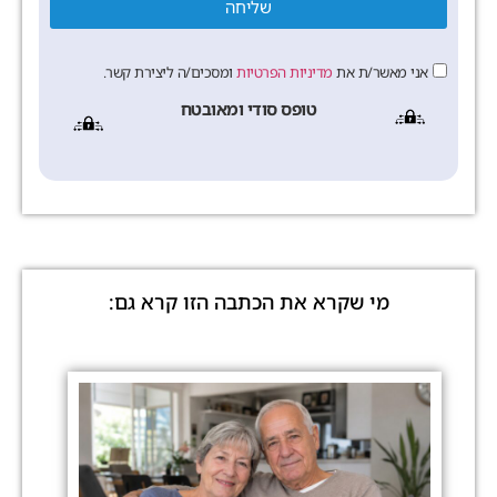
שליחה
אני מאשר/ת את
מדיניות הפרטיות
ומסכים/ה ליצירת קשר.
טופס סודי ומאובטח
מי שקרא את הכתבה הזו קרא גם: