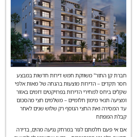
חברת קן התור" משווקת חמש דירות חדשות במבצע
חסר תקדים – הדירות מוצעות בהנחה של מאות אלפי
שקלים ביחס למחירי הדירות בפרויקטים דומים באזור
ומציעה תנאי מימון חלומיים – משלמים חצי מהסכום
עד המסירה ואת החצי הנוסף רק שלוש שנים לאחר
קבלת המפתח
אם אי פעם חלמתם לגור במרחק נגיעה מהים, בדירה