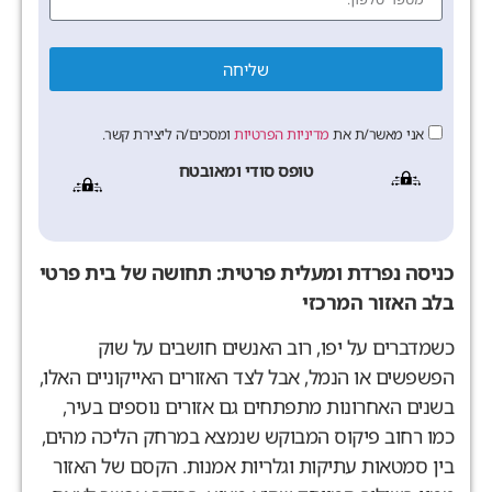
שליחה
אני מאשר/ת את
מדיניות הפרטיות
ומסכים/ה ליצירת קשר.
טופס סודי ומאובטח
כניסה נפרדת ומעלית פרטית: תחושה של בית פרטי
בלב האזור המרכזי
כשמדברים על יפו, רוב האנשים חושבים על שוק
הפשפשים או הנמל, אבל לצד האזורים האייקוניים האלו,
בשנים האחרונות מתפתחים גם אזורים נוספים בעיר,
כמו רחוב פיקוס המבוקש שנמצא במרחק הליכה מהים,
בין סמטאות עתיקות וגלריות אמנות. הקסם של האזור