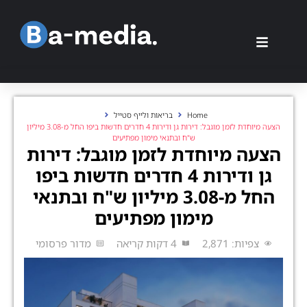
Home
בריאות ולייף סטייל
הצעה מיוחדת לזמן מוגבל: דירות גן ודירות 4 חדרים חדשות ביפו החל מ-3.08 מיליון
ש"ח ובתנאי מימון מפתיעים
הצעה מיוחדת לזמן מוגבל: דירות
גן ודירות 4 חדרים חדשות ביפו
החל מ-3.08 מיליון ש"ח ובתנאי
מימון מפתיעים
צפיות: 2,871
4 דקות קריאה
מדור פרסומי