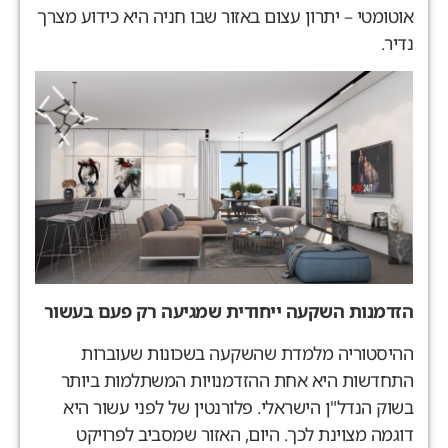
אוטומטי – יתרון עצום באזור שבו חניה היא כידוע מצרך
נדיר.
הזדמנות השקעה ייחודית שמגיעה רק פעם בעשור
ההיסטוריה מלמדת שהשקעה בשכונות שעוברות
התחדשות היא אחת ההזדמנויות המשתלמות ביותר
בשוק הנדל"ן הישראלי. פלורנטין של לפני עשור היא
דוגמה מצוינת לכך. היום, האזור שמסביב לפרויקט