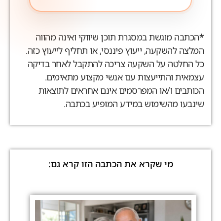
הכתבה מוגשת במסגרת תוכן שיווקי ואינה מהווה
מלצה להשקעה, ייעוץ פיננסי, או תחליף לייעוץ כזה.
ל החלטה על השקעה צריכה להתקבל לאחר בדיקה
צמאית והתייעצות עם אנשי מקצוע מתאימים.
כותבים ו/או המפרסמים אינם אחראים לתוצאות
ינבעו מהשימוש במידע המופיע בכתבה.
מי שקרא את הכתבה הזו קרא גם: