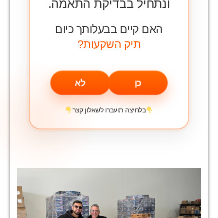
ונתחיל בבדיקת התאמה.
האם קיים בבעלותך כיום
תיק השקעות?
כן
לא
בלחיצה תועברו לשאלון קצר