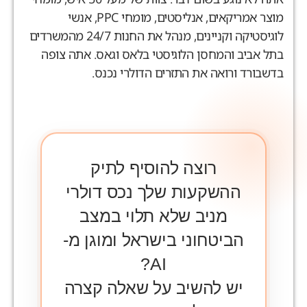
מוצר אמריקאים, אנליסטים, מומחי PPC, אנשי
לוגיסטיקה וקניינים, מנהל את החנות 24/7 מהמשרדים
תל אביב והמחסן הלוגיסטי בלאס וגאס. אתה צופה
דשבורד ורואה את התזרים הדולרי נכנס.
רוצה להוסיף לתיק
ההשקעות שלך נכס דולרי
מניב שלא תלוי במצב
הביטחוני בישראל ומוגן מ-
AI?
יש להשיב על שאלה קצרה