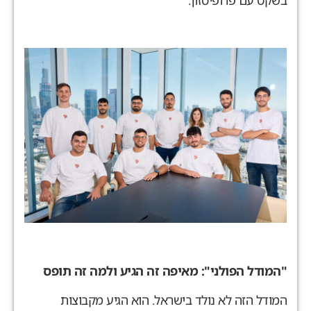
המודל הפולני": מאיפה זה הגיע ולמה זה תופס
מודל הזה לא נולד בישראל. הוא הגיע מקבוצות