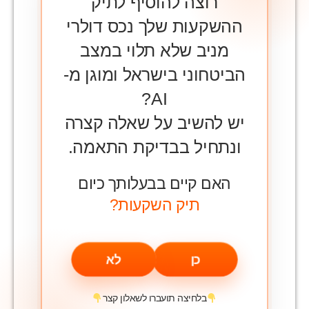
רוצה להוסיף לתיק
ההשקעות שלך נכס דולרי
מניב שלא תלוי במצב
הביטחוני בישראל ומוגן מ-
AI?
יש להשיב על שאלה קצרה
ונתחיל בבדיקת התאמה.
האם קיים בבעלותך כיום
תיק השקעות?
כן
לא
בלחיצה תועברו לשאלון קצר