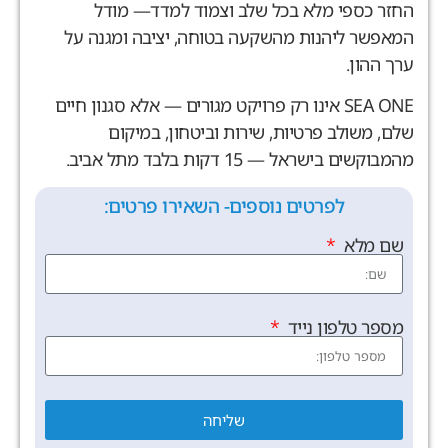
החזר כספי מלא בכל שלב וצמוד למדד— מודל
המאפשר ליהנות מהשקעה בטוחה, יציבה ומגנה על
ערך ההון.
SEA ONE אינו רק פרויקט מגורים — אלא סגנון חיים
שלם, משולב פרטיות, שירות וביטחון, במיקום
מהמבוקשים בישראל — 15 דקות בלבד מתל אביב.
לפרטים נוספים- השאירו פרטים:
שם מלא
מספר טלפון נייד
שליחה