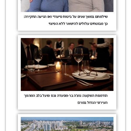
שילמתם במשך שנים על ביטוח סיעודי ואז הגיעה החקירה:
כך מבוטחים עלולים להישאר ללא הפיצוי
הזדמנות השקעה: נוצ’ה בר-מסעדה נכס פועל בלב המהפך
העירוני הגדול במרכז