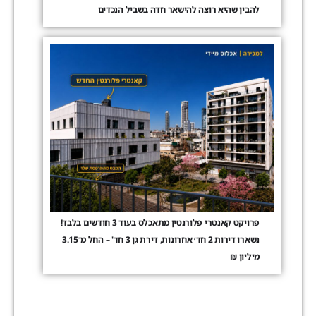
להבין שהיא רוצה להישאר חדה בשביל הנכדים
פרויקט קאנטרי פלורנטין מתאכלס בעוד 3 חודשים בלבד!
נשארו דירות 2 חד׳ אחרונות, דירת גן 3 חד' – החל מ־3.15
מיליון ₪