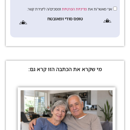
אני מאשר/ת את
מדיניות הפרטיות
ומסכים/ה ליצירת קשר.
טופס סודי ומאובטח
מי שקרא את הכתבה הזו קרא גם: