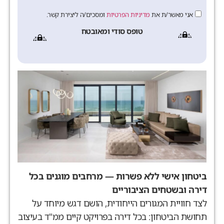
אני מאשר/ת את
מדיניות הפרטיות
ומסכים/ה ליצירת קשר.
טופס סודי ומאובטח
ביטחון אישי ללא פשרות — מרחבים מוגנים בכל
דירה ובשטחים הציבוריים
לצד חוויית המגורים הייחודית, הושם דגש מיוחד על
תחושת הביטחון: בכל דירה בפרויקט קיים ממ"ד בעיצוב